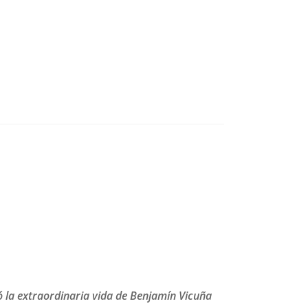
ó la
extraordinaria vida de Benjamín Vicuña