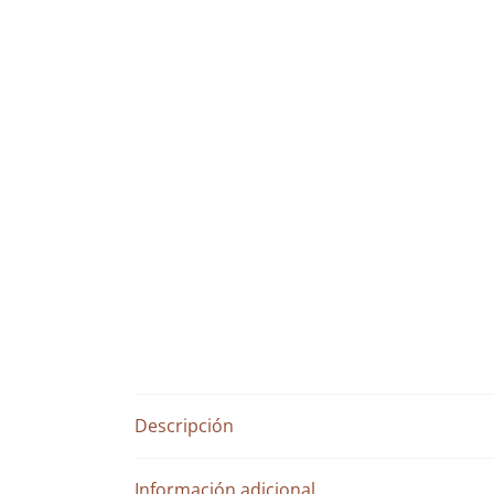
Descripción
Información adicional