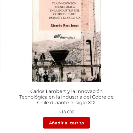
Carlos Lambert y la Innovación
Tecnológica en la industria del Cobre de
Chile durante el siglo XIX
$
18.000
Añadir al carrito