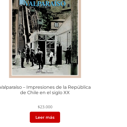
Valparaíso – Impresiones de la República
de Chile en el siglo XX
$
23.000
Leer más