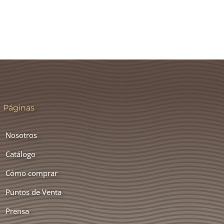
Páginas
Nosotros
Catálogo
Cómo comprar
Puntos de Venta
Prensa