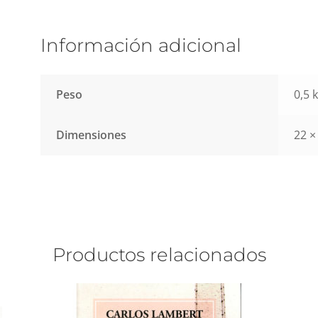
Información adicional
Peso
0,5 
Dimensiones
22 ×
Productos relacionados