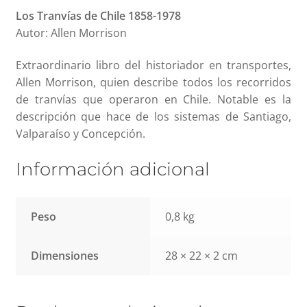
Los Tranvías de Chile 1858-1978
Autor: Allen Morrison
Extraordinario libro del historiador en transportes,
Allen Morrison, quien describe todos los recorridos
de tranvías que operaron en Chile. Notable es la
descripción que hace de los sistemas de Santiago,
Valparaíso y Concepción.
Información adicional
Peso
0,8 kg
Dimensiones
28 × 22 × 2 cm