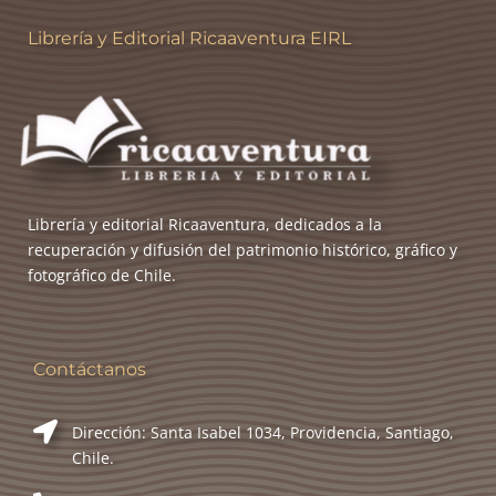
Librería y Editorial Ricaaventura EIRL
Librería y editorial Ricaaventura, dedicados a la
recuperación y difusión del patrimonio histórico, gráfico y
fotográfico de Chile.
Contáctanos
Dirección: Santa Isabel 1034, Providencia, Santiago,
Chile.