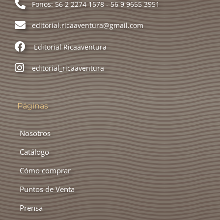
Fonos: 56 2 2274 1578 - 56 9 9655 3951
editorial.ricaaventura@gmail.com
Editorial Ricaaventura
editorial_ricaaventura
Páginas
Nosotros
Catálogo
Cómo comprar
Puntos de Venta
Prensa