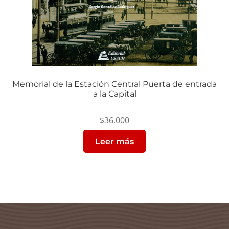
Memorial de la Estación Central Puerta de entrada
a la Capital
$
36.000
Leer más