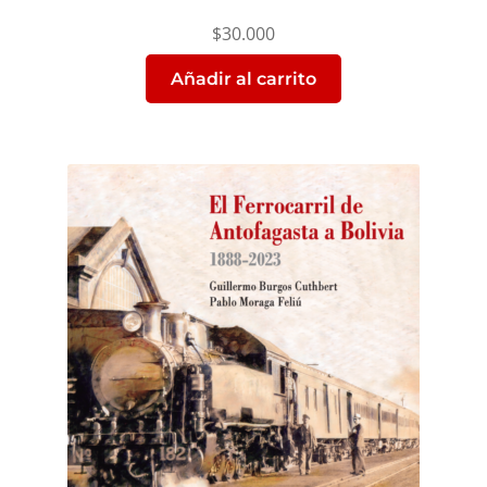
$
30.000
Añadir al carrito