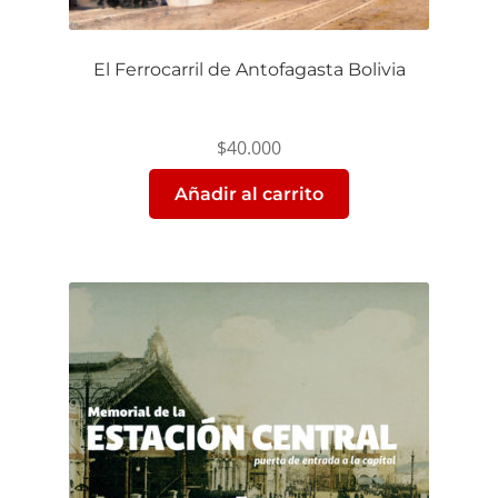
El Ferrocarril de Antofagasta Bolivia
$
40.000
Añadir al carrito