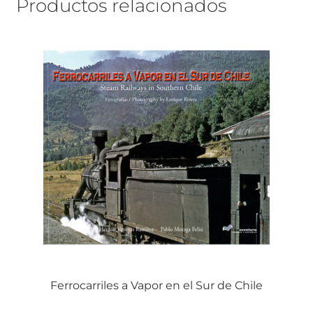
Productos relacionados
Ferrocarriles a Vapor en el Sur de Chile