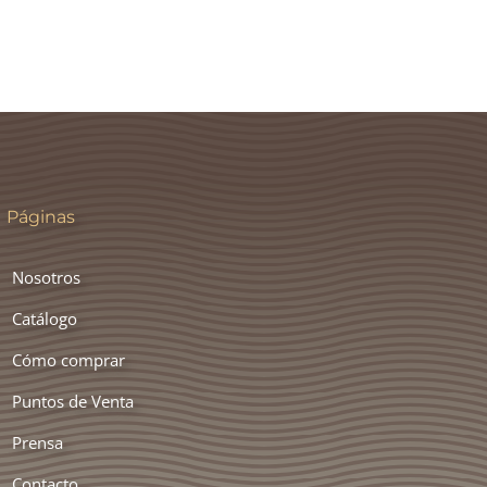
Páginas
Nosotros
Catálogo
Cómo comprar
Puntos de Venta
Prensa
Contacto